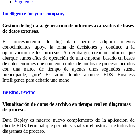
Siguiente
Intelligence for your company
Gestión de big data, generación de informes avanzados de bases
de datos extensas.
El procesamiento de big data permite adquirir nuevos
conocimientos, apoya la toma de decisiones y conduce a la
optimización de los procesos. Sin embargo, crear un informe que
abarque varios años de operación de una empresa, basado en bases
de datos enormes que contienen miles de puntos de proceso medidos
con una marca de tiempo de apenas unos segundos suena
preocupante, ¿no? Es aquí donde aparece EDS Business
Intelligence para echarle una mano.
Be kind, rewind
Visualización de datos de archivo en tiempo real en diagramas
de proceso.
Data Replay es nuestro nuevo complemento de la aplicación de
cliente EDS Terminal que permite visualizar el historial de todos los
diagramas de proceso.