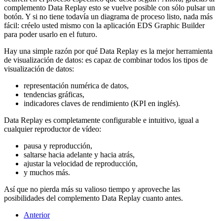
complemento Data Replay esto se vuelve posible con sólo pulsar un
botón. Y si no tiene todavía un diagrama de proceso listo, nada más
fácil: créelo usted mismo con la aplicación EDS Graphic Builder
para poder usarlo en el futuro.
Hay una simple razón por qué Data Replay es la mejor herramienta
de visualización de datos: es capaz de combinar todos los tipos de
visualización de datos:
representación numérica de datos,
tendencias gráficas,
indicadores claves de rendimiento (KPI en inglés).
Data Replay es completamente configurable e intuitivo, igual a
cualquier reproductor de vídeo:
pausa y reproducción,
saltarse hacia adelante y hacia atrás,
ajustar la velocidad de reproducción,
y muchos más.
Así que no pierda más su valioso tiempo y aproveche las
posibilidades del complemento Data Replay cuanto antes.
Anterior