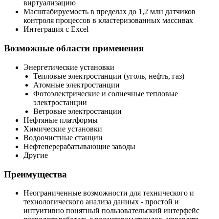
виртуализацию
Масштабируемость в пределах до 1,2 млн датчиков
контроля процессов в кластеризованных массивах
Интеграция с Excel
Возможные области применения
Энергетические установки
Тепловые электростанции (уголь, нефть, газ)
Атомные электростанции
Фотоэлектрические и солнечные тепловые
электростанции
Ветровые электростанции
Нефтяные платформы
Химические установки
Водоочистные станции
Нефтеперерабатывающие заводы
Другие
Преимущества
Неограниченные возможности для технического и
технологического анализа данных - простой и
интуитивно понятный пользовательский интерфейс